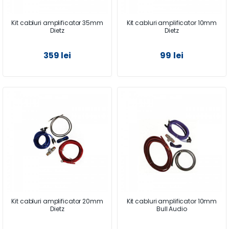
Kit cabluri amplificator 35mm
Kit cabluri amplificator 10mm
Dietz
Dietz
359 lei
99 lei
Kit cabluri amplificator 20mm
Kit cabluri amplificator 10mm
Dietz
Bull Audio