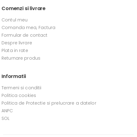
Comenzi si livrare
Contul meu
Comanda mea, Factura
Formular de contact
Despre livrare
Plata in rate
Returnare produs
Informatii
Termeni si conditii
Politica cookies
Politica de Protectie si prelucrare a datelor
ANPC
SOL