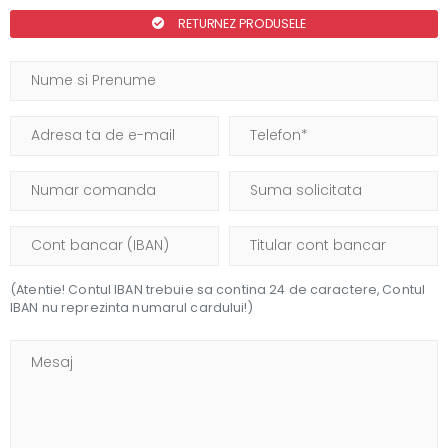
RETURNEZ PRODUSELE
(Atentie! Contul IBAN trebuie sa contina 24 de caractere, Contul
IBAN nu reprezinta numarul cardului!)