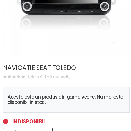
NAVIGATIE SEAT TOLEDO
( Nota 0 din 0 recenzii )
Acesta este un produs din gama veche. Nu mai este
disponibil in stoc.
INDISPONIBIL