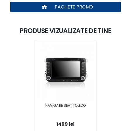
PACHETE PROMO
PRODUSE VIZUALIZATE DE TINE
NAVIGATIE SEAT TOLEDO
1499 lei