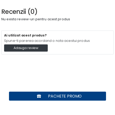
Recenzii (0)
Nu exista review-uri pentru acest produs
Ai utilizat acest produs?
Spune-ti parerea acordand o nota acestui produs
Adauga review
PACHETE PROMO