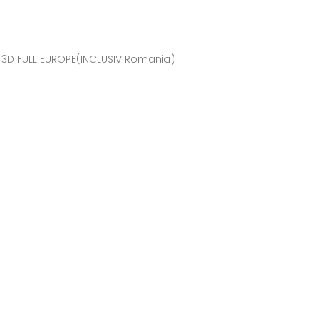
e 3D FULL EUROPE(INCLUSIV Romania)