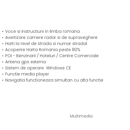
Voce si instructiuni in limba romana
Avertizare camere radar si de supraveghere
Harti la nivel de strada si numar stradal
Acoperire Harta Romania peste 80%
POI - Benzinarii / Hoteluri / Centre Comerciale
Antena gps externa
Sistem de operare Windows CE
Functie media player
Navigatia functioneaza simultan cu alta functie
Multimedia