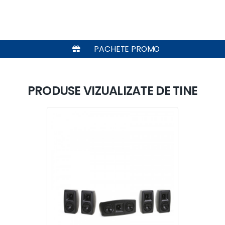
PACHETE PROMO
PRODUSE VIZUALIZATE DE TINE