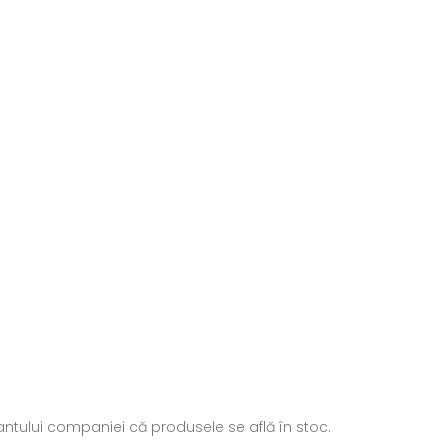
ntantului companiei că produsele se află în stoc.