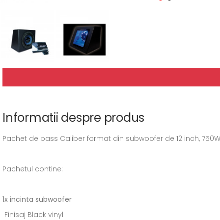
Informatii despre produs
Pachet de bass Caliber format din subwoofer de 12 inch, 750
Pachetul contine:
1x incinta subwoofer
Finisaj Black vinyl