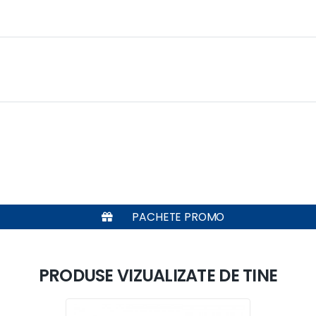
PACHETE PROMO
PRODUSE VIZUALIZATE DE TINE