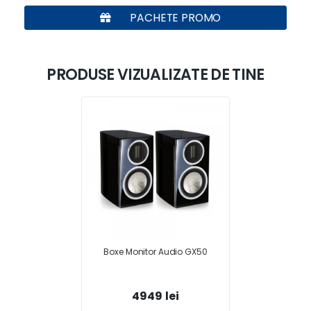
PACHETE PROMO
PRODUSE VIZUALIZATE DE TINE
Boxe Monitor Audio GX50
4949 lei