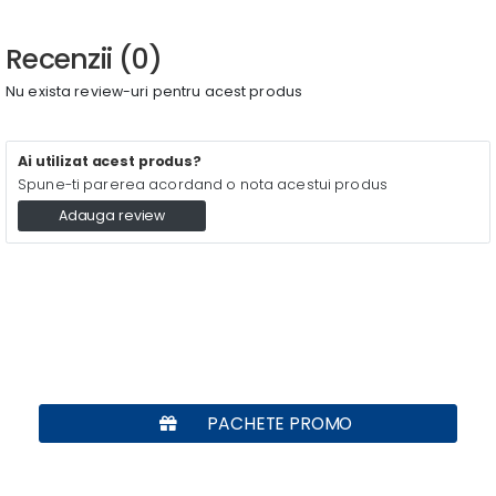
Recenzii (0)
Nu exista review-uri pentru acest produs
Ai utilizat acest produs?
Spune-ti parerea acordand o nota acestui produs
Adauga review
PACHETE PROMO