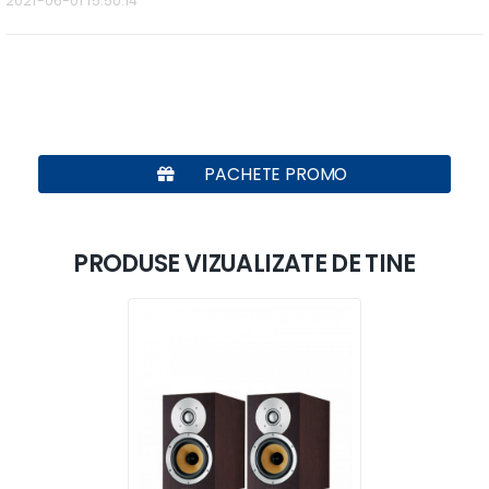
2021-06-01 15:50:14
PACHETE PROMO
PRODUSE VIZUALIZATE DE TINE