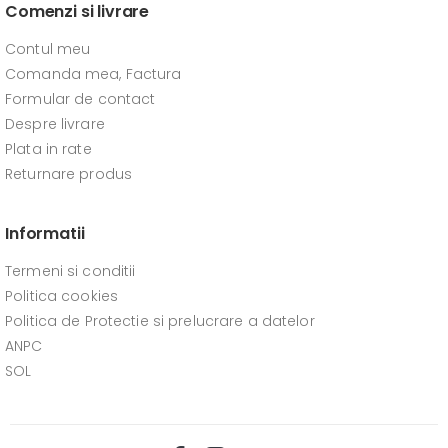
Comenzi si livrare
Contul meu
Comanda mea, Factura
Formular de contact
Despre livrare
Plata in rate
Returnare produs
Informatii
Termeni si conditii
Politica cookies
Politica de Protectie si prelucrare a datelor
ANPC
SOL