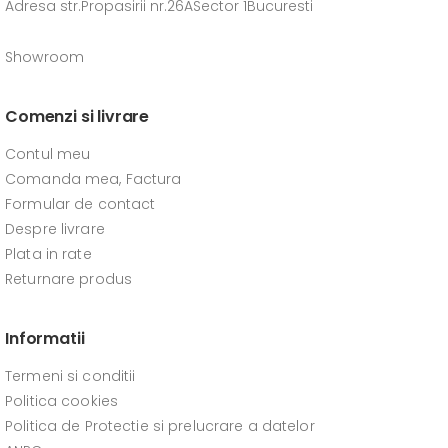
Adresa str.Propasirii nr.26ASector 1Bucuresti
Showroom
Comenzi si livrare
Contul meu
Comanda mea, Factura
Formular de contact
Despre livrare
Plata in rate
Returnare produs
Informatii
Termeni si conditii
Politica cookies
Politica de Protectie si prelucrare a datelor