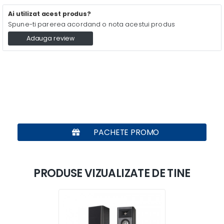
Ai utilizat acest produs?
Spune-ti parerea acordand o nota acestui produs
Adauga review
PACHETE PROMO
PRODUSE VIZUALIZATE DE TINE