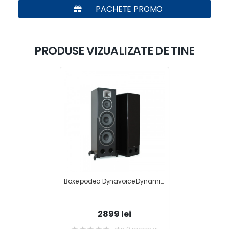
PACHETE PROMO
PRODUSE VIZUALIZATE DE TINE
Boxe podea Dynavoice Dynamite 10
2899 lei