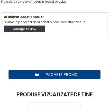
Nu exista review-uri pentru acest produs
Ai utilizat acest produs?
Spune-ti parerea acordand o nota acestui produs
Adauga review
PACHETE PROMO
PRODUSE VIZUALIZATE DE TINE