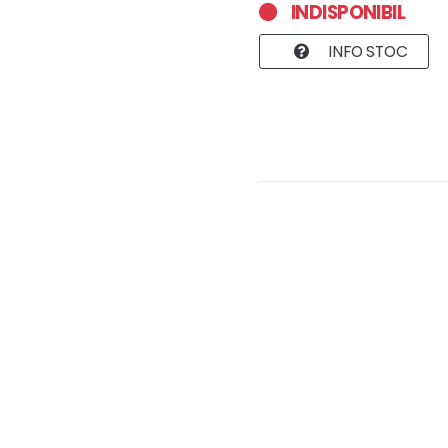
INDISPONIBIL
INFO STOC