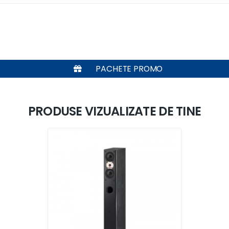
PACHETE PROMO
PRODUSE VIZUALIZATE DE TINE