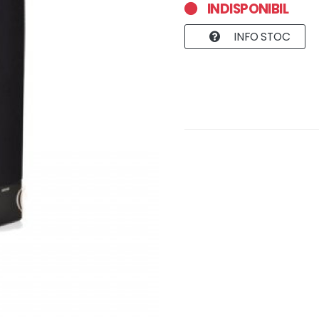
INDISPONIBIL
INFO STOC