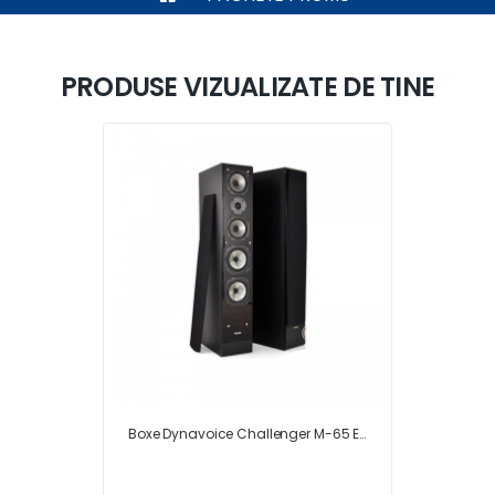
PRODUSE VIZUALIZATE DE TINE
Boxe Dynavoice Challenger M-65 EX