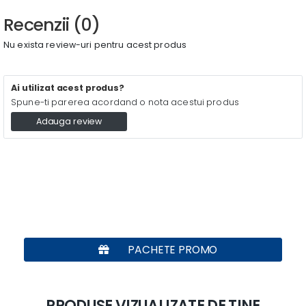
Recenzii (0)
Nu exista review-uri pentru acest produs
Ai utilizat acest produs?
Spune-ti parerea acordand o nota acestui produs
Adauga review
PACHETE PROMO
PRODUSE VIZUALIZATE DE TINE