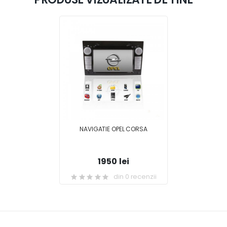
NAVIGATIE OPEL CORSA
1950 lei
din 0 recenzii