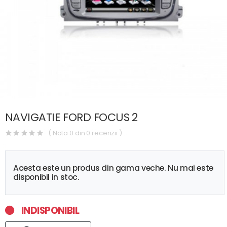
NAVIGATIE FORD FOCUS 2
( Nota 0 din 0 recenzii )
Acesta este un produs din gama veche. Nu mai este
disponibil in stoc.
INDISPONIBIL