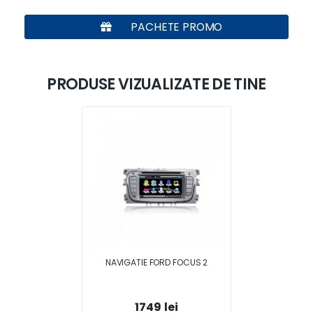
PACHETE PROMO
PRODUSE VIZUALIZATE DE TINE
NAVIGATIE FORD FOCUS 2
1749 lei