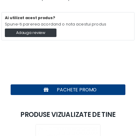
Ai utilizat acest produs?
Spune-ti parerea acordand o nota acestui produs
Adauga review
PACHETE PROMO
PRODUSE VIZUALIZATE DE TINE