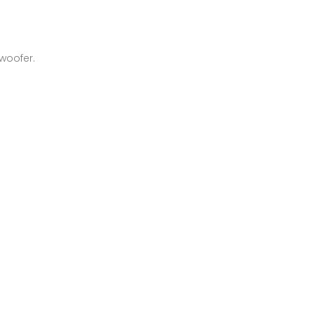
woofer.