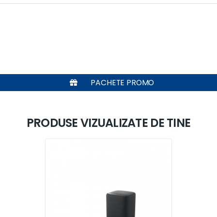
PACHETE PROMO
PRODUSE VIZUALIZATE DE TINE