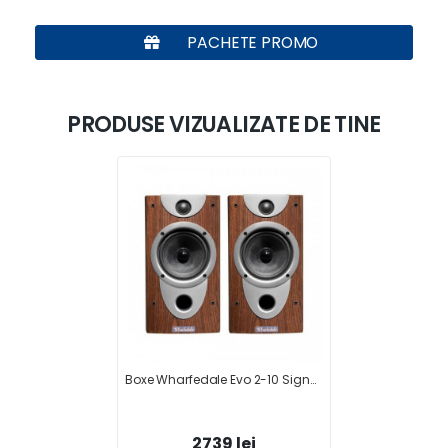
PACHETE PROMO
PRODUSE VIZUALIZATE DE TINE
Boxe Wharfedale Evo 2-10 Signature
2739 lei