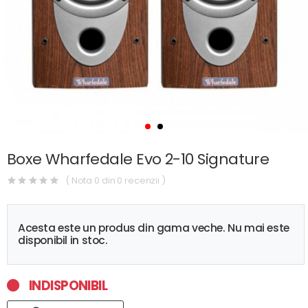
Boxe Wharfedale Evo 2-10 Signature
( Nota 0 din 0 recenzii )
Acesta este un produs din gama veche. Nu mai este
disponibil in stoc.
INDISPONIBIL