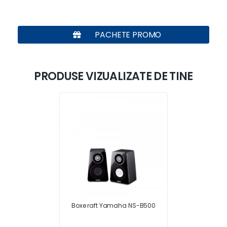
PACHETE PROMO
PRODUSE VIZUALIZATE DE TINE
Boxe raft Yamaha NS-B500