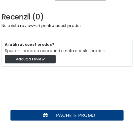
Recenzii (0)
Nu exista review-uri pentru acest produs
Ai utilizat acest produs?
Spune-ti parerea acordand o nota acestui produs
Adauga review
PACHETE PROMO