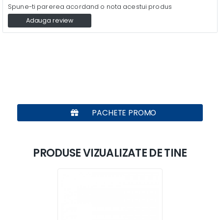
Spune-ti parerea acordand o nota acestui produs
Adauga review
PACHETE PROMO
PRODUSE VIZUALIZATE DE TINE