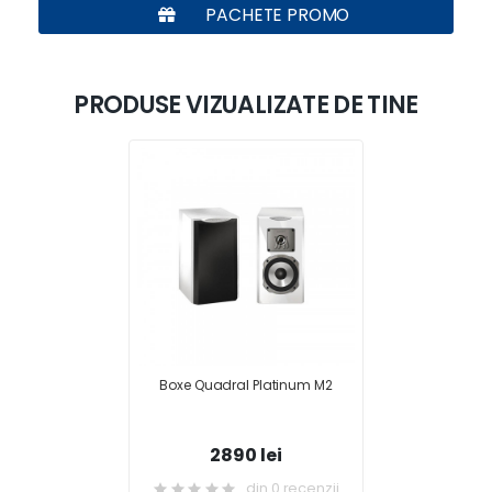
PACHETE PROMO
PRODUSE VIZUALIZATE DE TINE
Boxe Quadral Platinum M2
2890 lei
din 0 recenzii