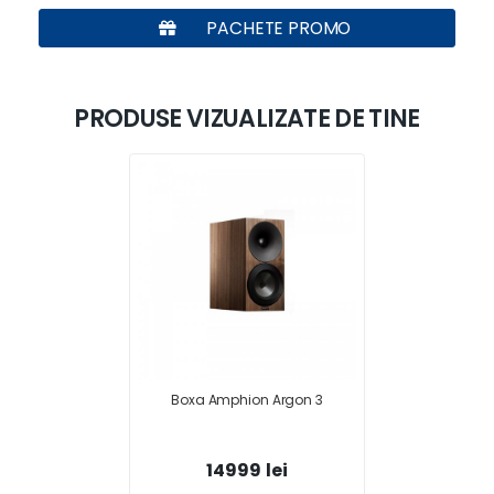
PACHETE PROMO
PRODUSE VIZUALIZATE DE TINE
Boxa Amphion Argon 3
14999 lei