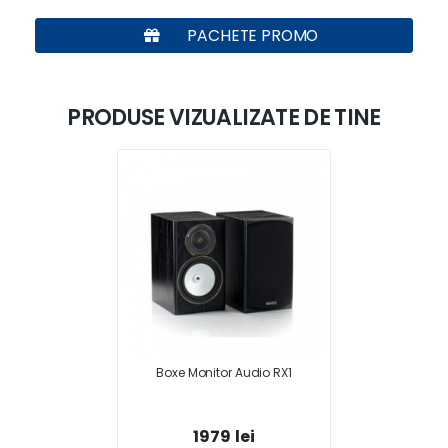
PACHETE PROMO
PRODUSE VIZUALIZATE DE TINE
Boxe Monitor Audio RX1
1979 lei