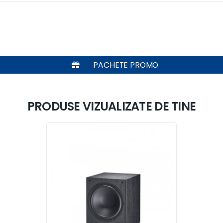
PACHETE PROMO
PRODUSE VIZUALIZATE DE TINE