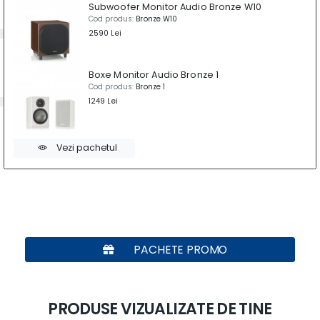
Subwoofer Monitor Audio Bronze W10
Cod produs:
Bronze W10
2590 Lei
Boxe Monitor Audio Bronze 1
Cod produs:
Bronze 1
1249 Lei
Vezi pachetul
PACHETE PROMO
PRODUSE VIZUALIZATE DE TINE