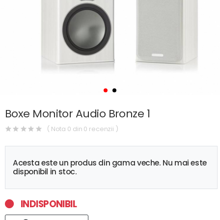
Boxe Monitor Audio Bronze 1
( Nota 0 din 0 recenzii )
Acesta este un produs din gama veche. Nu mai este
disponibil in stoc.
INDISPONIBIL