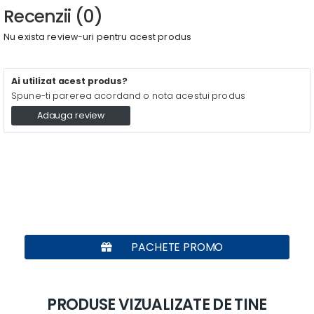
Recenzii (0)
Nu exista review-uri pentru acest produs
Ai utilizat acest produs?
Spune-ti parerea acordand o nota acestui produs
Adauga review
PACHETE PROMO
PRODUSE VIZUALIZATE DE TINE