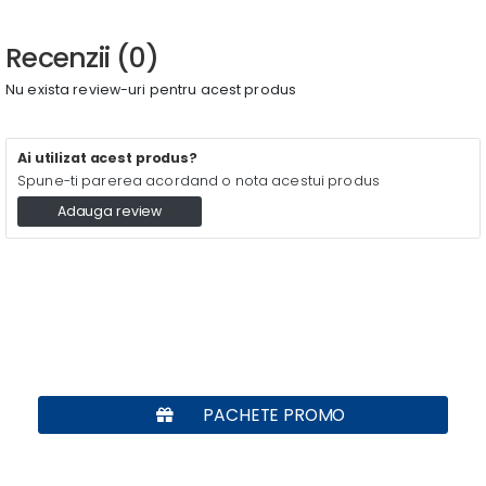
Recenzii (0)
Nu exista review-uri pentru acest produs
Ai utilizat acest produs?
Spune-ti parerea acordand o nota acestui produs
Adauga review
PACHETE PROMO