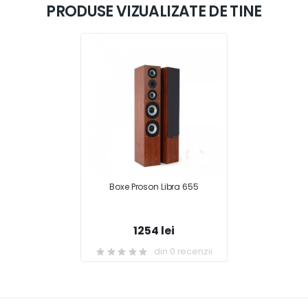
PRODUSE VIZUALIZATE DE TINE
Boxe Proson Libra 655
1254 lei
din 0 recenzii