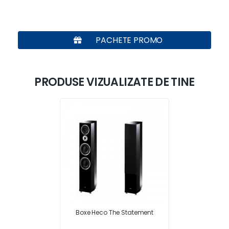
PACHETE PROMO
PRODUSE VIZUALIZATE DE TINE
Boxe Heco The Statement