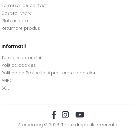
Formular de contact
Despre livrare
Plata in rate
Returnare produs
Informatii
Termeni si conditii
Politica cookies
Politica de Protectie si prelucrare a datelor
ANPC
SOL
Stereomag © 2026. Toate drepturile rezervate.