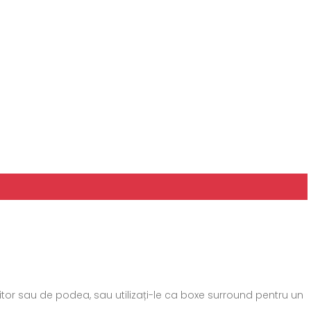
itor sau de podea, sau utilizați-le ca boxe surround pentru un