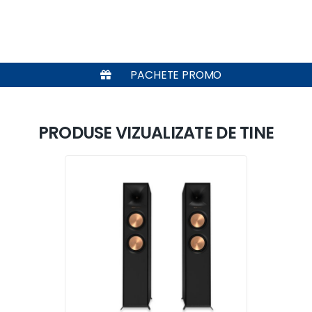
PACHETE PROMO
PRODUSE VIZUALIZATE DE TINE