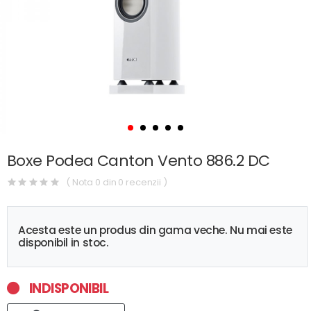
Boxe Podea Canton Vento 886.2 DC
( Nota 0 din 0 recenzii )
Acesta este un produs din gama veche. Nu mai este
disponibil in stoc.
INDISPONIBIL