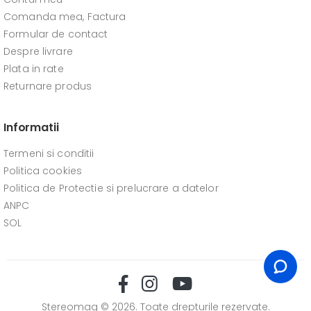
Comanda mea, Factura
Formular de contact
Despre livrare
Plata in rate
Returnare produs
Informatii
Termeni si conditii
Politica cookies
Politica de Protectie si prelucrare a datelor
ANPC
SOL
Stereomag © 2026. Toate drepturile rezervate.