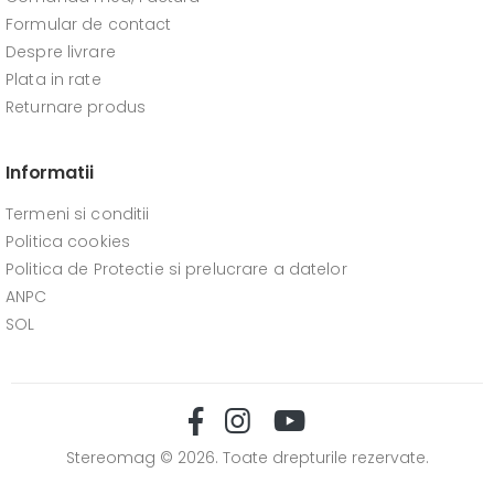
Formular de contact
Despre livrare
Plata in rate
Returnare produs
Informatii
Termeni si conditii
Politica cookies
Politica de Protectie si prelucrare a datelor
ANPC
SOL
Stereomag © 2026. Toate drepturile rezervate.