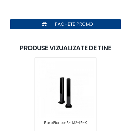
PACHETE PROMO
PRODUSE VIZUALIZATE DE TINE
Boxe Pioneer S-LM2-LR-K