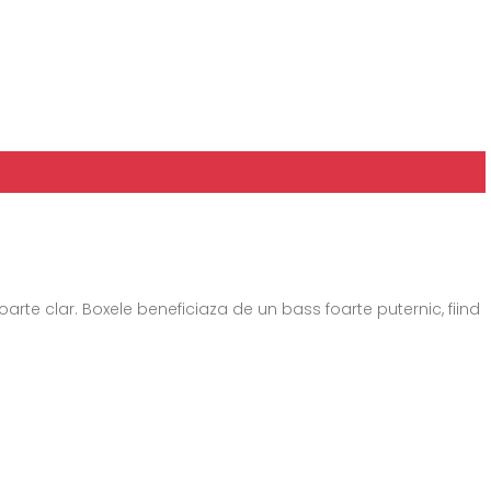
rte clar. Boxele beneficiaza de un bass foarte puternic, fiind