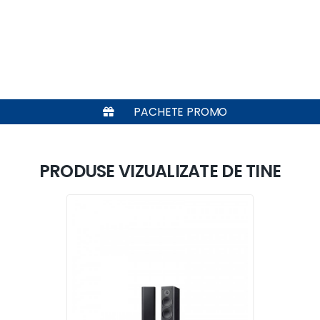
PACHETE PROMO
PRODUSE VIZUALIZATE DE TINE