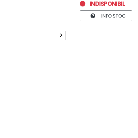
INDISPONIBIL
INFO STOC