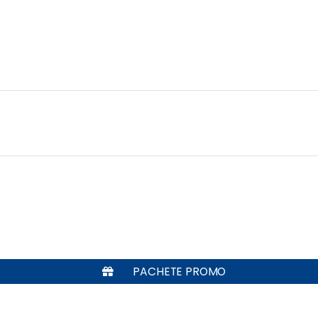
PACHETE PROMO