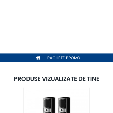
PACHETE PROMO
PRODUSE VIZUALIZATE DE TINE