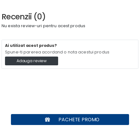
Recenzii (0)
Nu exista review-uri pentru acest produs
Ai utilizat acest produs?
Spune-ti parerea acordand o nota acestui produs
Adauga review
PACHETE PROMO