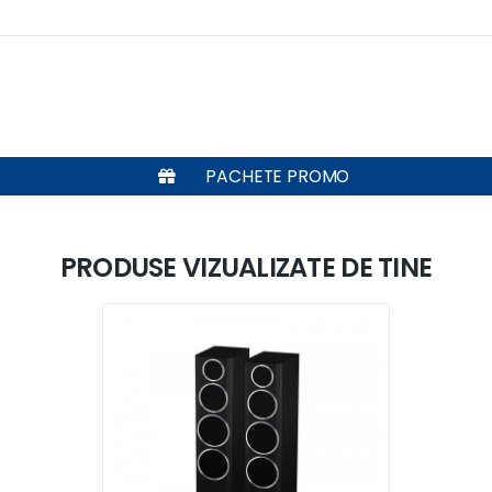
PACHETE PROMO
PRODUSE VIZUALIZATE DE TINE