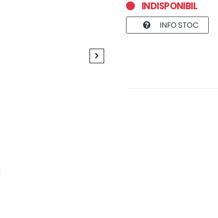
INDISPONIBIL
INFO STOC