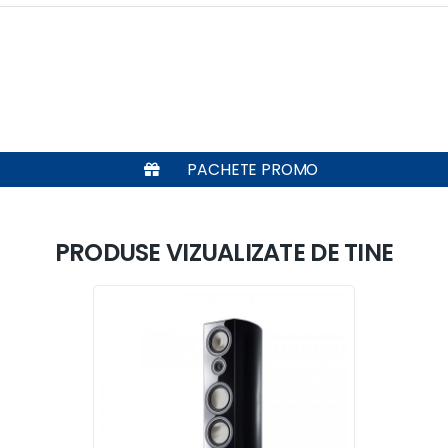
PACHETE PROMO
PRODUSE VIZUALIZATE DE TINE