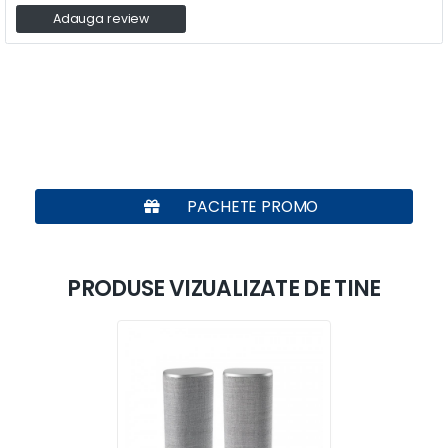
Adauga review
PACHETE PROMO
PRODUSE VIZUALIZATE DE TINE