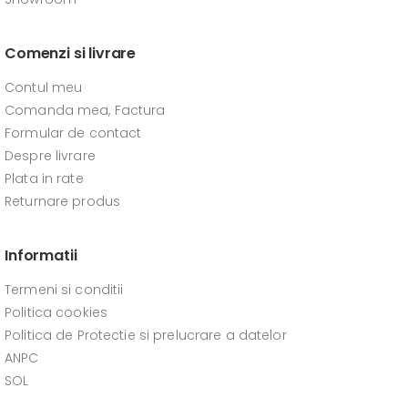
Comenzi si livrare
Contul meu
Comanda mea, Factura
Formular de contact
Despre livrare
Plata in rate
Returnare produs
Informatii
Termeni si conditii
Politica cookies
Politica de Protectie si prelucrare a datelor
ANPC
SOL