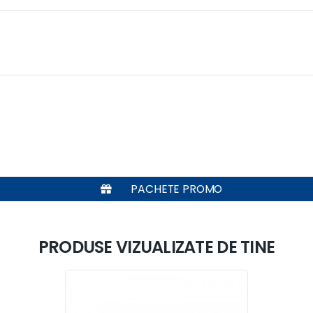
PACHETE PROMO
PRODUSE VIZUALIZATE DE TINE