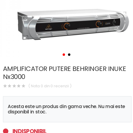
AMPLIFICATOR PUTERE BEHRINGER INUKE
Nx3000
( Nota 0 din 0 recenzii )
Acesta este un produs din gama veche. Nu mai este
disponibil in stoc.
INDISPONIBIL