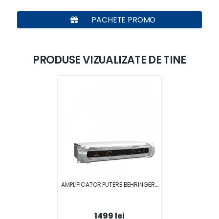
PACHETE PROMO
PRODUSE VIZUALIZATE DE TINE
AMPLIFICATOR PUTERE BEHRINGER INUKE Nx3000
1499 lei