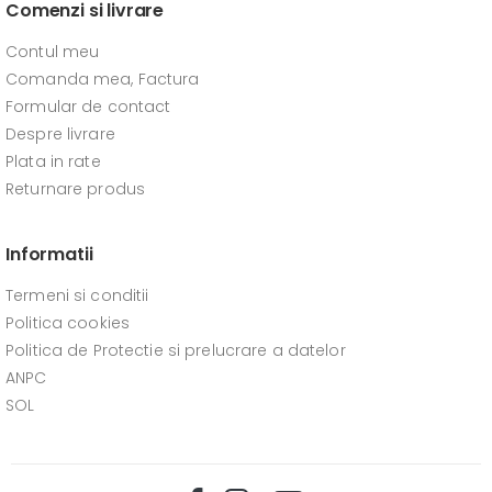
Comenzi si livrare
Contul meu
Comanda mea, Factura
Formular de contact
Despre livrare
Plata in rate
Returnare produs
Informatii
Termeni si conditii
Politica cookies
Politica de Protectie si prelucrare a datelor
ANPC
SOL