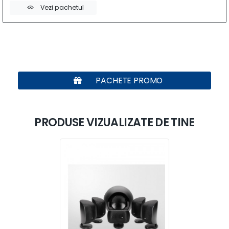
Vezi pachetul
PACHETE PROMO
PRODUSE VIZUALIZATE DE TINE