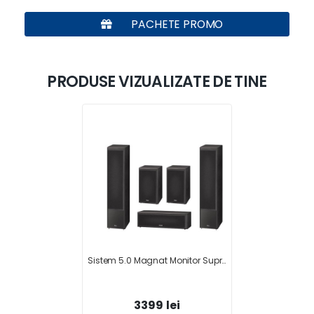
PACHETE PROMO
PRODUSE VIZUALIZATE DE TINE
Sistem 5.0 Magnat Monitor Supreme 1002+202+252
3399 lei