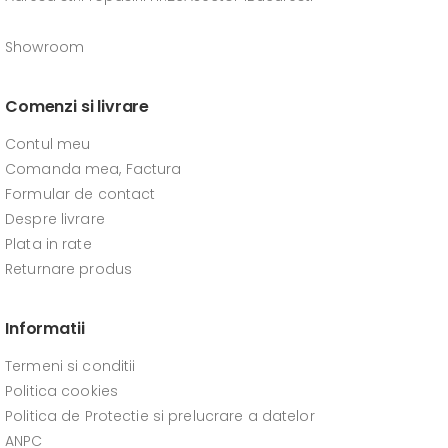
Showroom
Comenzi si livrare
Contul meu
Comanda mea, Factura
Formular de contact
Despre livrare
Plata in rate
Returnare produs
Informatii
Termeni si conditii
Politica cookies
Politica de Protectie si prelucrare a datelor
ANPC