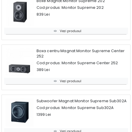
Boxe Magnat Monitor Supreme 202
Cod produs: Monitor Supreme 202
839 Lei
Vezi produsul
Boxa centru Magnat Monitor Supreme Center
252
Cod produs: Monitor Supreme Center 252
389 Lei
Vezi produsul
Subwoofer Magnat Monitor Supreme Sub302A
Cod produs: Monitor Supreme Sub302A
1399 Lei
Vezi produsul