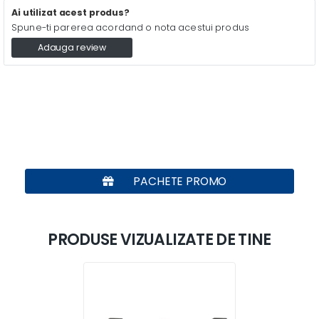
Ai utilizat acest produs?
Spune-ti parerea acordand o nota acestui produs
Adauga review
PACHETE PROMO
PRODUSE VIZUALIZATE DE TINE