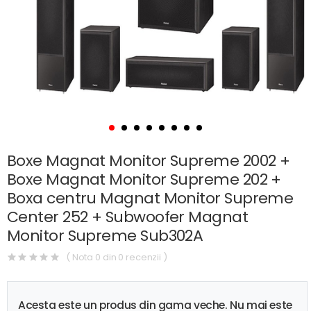
Boxe Magnat Monitor Supreme 2002 +
Boxe Magnat Monitor Supreme 202 +
Boxa centru Magnat Monitor Supreme
Center 252 + Subwoofer Magnat
Monitor Supreme Sub302A
( Nota 0 din 0 recenzii )
Acesta este un produs din gama veche. Nu mai este