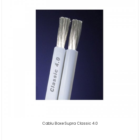
Cablu Boxe Supra Classic 4.0