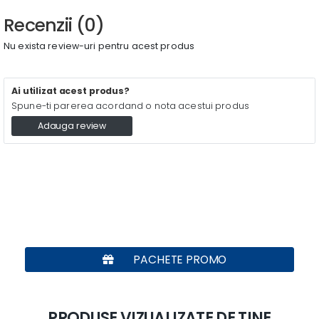
Recenzii (0)
Nu exista review-uri pentru acest produs
Ai utilizat acest produs?
Spune-ti parerea acordand o nota acestui produs
Adauga review
PACHETE PROMO
PRODUSE VIZUALIZATE DE TINE