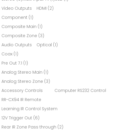
Video Outputs HDMI (2)
Component (1)
Composite Main (1)
Composite Zone (3)
Audio Outputs Optical (1)
Coax (1)
Pre Out 7.1 (1)
Analog Stereo Main (1)
Analog Stereo Zone (3)
Accessory Controls Computer RS232 Control
RR-CX94 IR Remote
Learning IR Control System
12V Trigger Out (6)
Rear IR Zone Pass through (2)