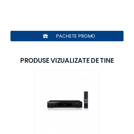
PACHETE PROMO
PRODUSE VIZUALIZATE DE TINE