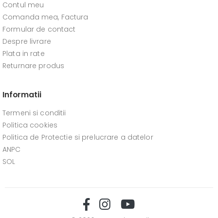
Contul meu
Comanda mea, Factura
Formular de contact
Despre livrare
Plata in rate
Returnare produs
Informatii
Termeni si conditii
Politica cookies
Politica de Protectie si prelucrare a datelor
ANPC
SOL